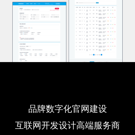
品牌数字化官网建设
互联网开发设计高端服务商