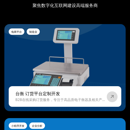
聚焦数字化互联网建设高端服务商
电商平台
制造业
台衡 订货平台定制开发
B2B在线采购订货服务，专注于高品质电子衡器及相关产品的订购
小程序开发
企业分析