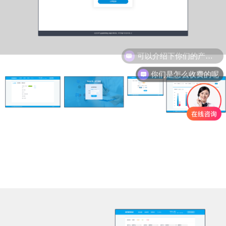
可以介绍下你们的产品么
你们是怎么收费的呢