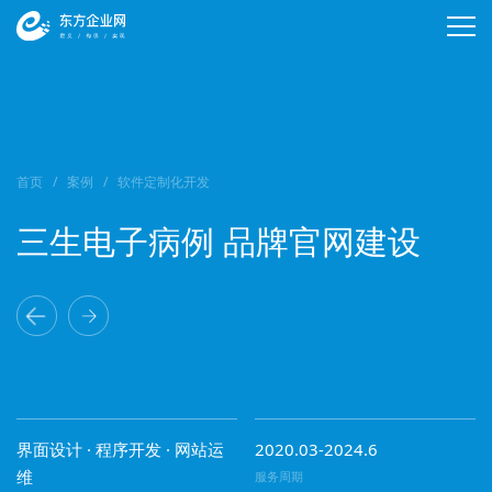
首页
案例
软件定制化开发
三生电子病例 品牌官网建设
界面设计 · 程序开发 · 网站运
2020.03-2024.6
维
服务周期