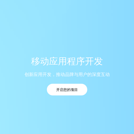
移动应用程序开发
创新应用开发，推动品牌与用户的深度互动
开启您的项目